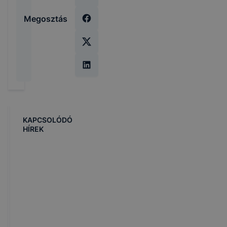
Megosztás
KAPCSOLÓDÓ
HÍREK