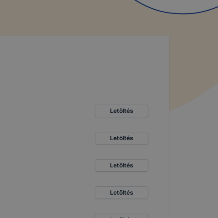
Letöltés
Letöltés
Letöltés
Letöltés