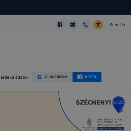
érdekű adatok
CLASSROOM
KRÉTA