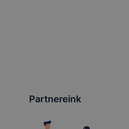
Partnereink