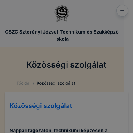
CSZC Szterényi József Technikum és Szakképző
Iskola
Közösségi szolgálat
/
Főoldal
Közösségi szolgálat
Közösségi szolgálat
Nappali tagozaton, technikumi képzésen a