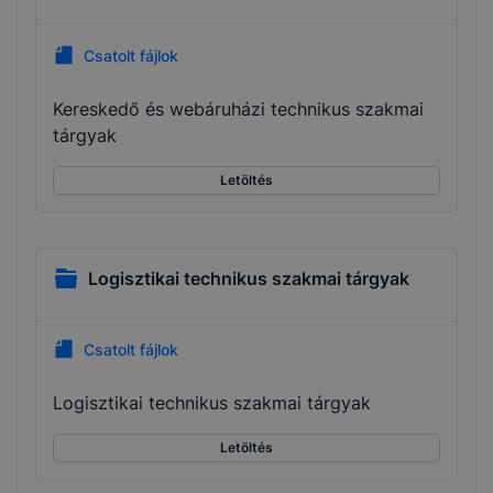
Csatolt fájlok
Kereskedő és webáruházi technikus szakmai
tárgyak
Letöltés
Logisztikai technikus szakmai tárgyak
Csatolt fájlok
Logisztikai technikus szakmai tárgyak
Letöltés