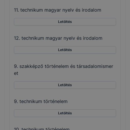
11. technikum magyar nyelv és irodalom
Letöltés
12. technikum magyar nyelv és irodalom
Letöltés
9. szakképző történelem és társadalomismer
et
Letöltés
9. technikum történelem
Letöltés
10. technikum történelem