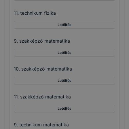
11. technikum fizika
Letöltés
9. szakképző matematika
Letöltés
10. szakképző matematika
Letöltés
11. szakképző matematika
Letöltés
9. technikum matematika