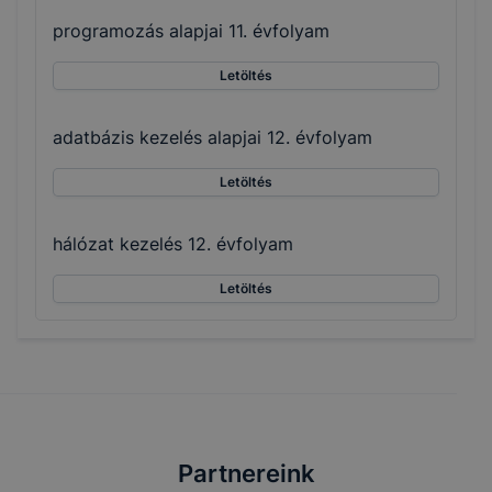
programozás alapjai 11. évfolyam
Letöltés
adatbázis kezelés alapjai 12. évfolyam
Letöltés
hálózat kezelés 12. évfolyam
Letöltés
Partnereink