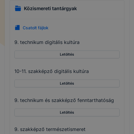
Közismereti tantárgyak
Csatolt fájlok
9. technikum digitális kultúra
Letöltés
10-11. szakképző digitális kultúra
Letöltés
9. technikum és szakképző fenntarthatóság
Letöltés
9. szakképző természetismeret