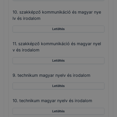
10. szakképző kommunikáció és magyar nye
lv és irodalom
Letöltés
11. szakképző kommunikáció és magyar nyel
v és irodalom
Letöltés
9. technikum magyar nyelv és irodalom
Letöltés
10. technikum magyar nyelv és irodalom
Letöltés