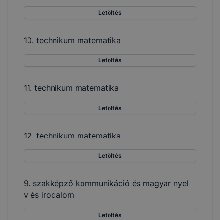
Letöltés
10. technikum matematika
Letöltés
11. technikum matematika
Letöltés
12. technikum matematika
Letöltés
9. szakképző kommunikáció és magyar nyel
v és irodalom
Letöltés