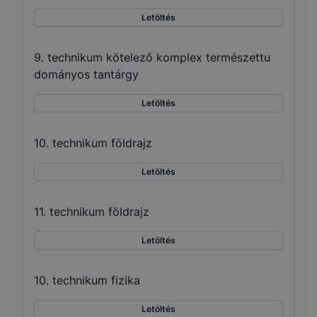
Letöltés
9. technikum kötelező komplex természettu
dományos tantárgy
Letöltés
10. technikum földrajz
Letöltés
11. technikum földrajz
Letöltés
10. technikum fizika
Letöltés