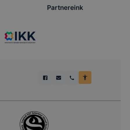
Partnereink